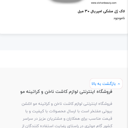
لاک ژل مشکی امپریال 30 میل
ناموجود
بازگشت به بالا
فروشگاه اینترنتی لوازم کاشت ناخن و کراتینه مو
فروشگاه اینترنتی لوازم کاشت ناخن و کراتینه مو ائلشن
بیوتی مفتخر است با ارسال محصولات با کیفیت و با
قیمت مناسب برای همکاران و مشتریان عزیز در سراسر
کشور گام موثری در راستای رضایت استفاده کنندگان از