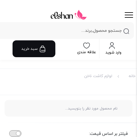
سبد خرید
علاقه مندی
وارد شوید
خانه
لوازم کاشت ناخن
فیلتر بر اساس قیمت: