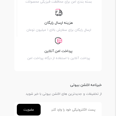
بسته بندی امن برای محافظت فیزیکی محصولات
هزینه ارسال رایگان
ارسال رایگان برای سفارش بالای 1 میلیون تومان
پرداخت امن آنلاین
پرداخت آنلاین با استفاده از درگاه پرداخت امن
خبرنامه ائلشن بیوتی
از تخفیفات و جدیدترین های ائلشن بیوتی با خبر شوید
عضویت