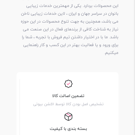
این محصولات بردارد. یکی از مهمترین خدمات زیبایی
بانوان در سراسر جهان و ایران ، لاین خدمات زیبایی ناخن
می باشد، همچنین به جهت تنوع محصولات در این حوزه
نیاز به شناخت کافی از برندهای فعال در این صنعت می
باشد. ما با در اختیار داشتن تیم فروش با تجربه ، شما را
برای ورود و یا فعالیت بهتر در این کسب و کار راهنمایی
میکنیم.
تضمین اصالت کالا
تشخیص اصل بودن کالا توسط ائلشن بیوتی
بسته بندی با کیفیت